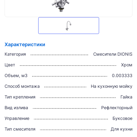
Характеристики
Категория
Смесители DIONIS
Цвет
Хром
Объем, м3
0.003333
Способ монтажа
На кухонную мойку
Тип крепления
Гайка
Вид излива
Рефлекторный
Управление
Буксовое
Тип смесителя
Для кухни