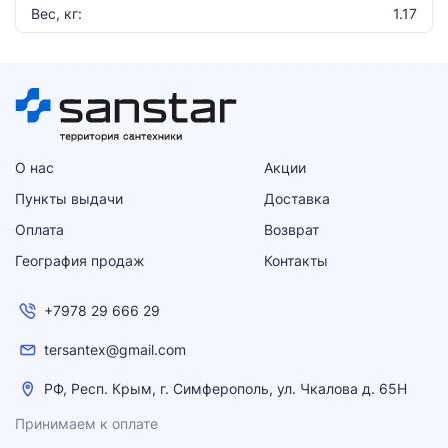
Вес, кг:
1.17
О нас
Акции
Пункты выдачи
Доставка
Оплата
Возврат
География продаж
Контакты
+7978 29 666 29
tersantex@gmail.com
РФ, Респ. Крым, г. Симферополь, ул. Чкалова д. 65Н
Принимаем к оплате