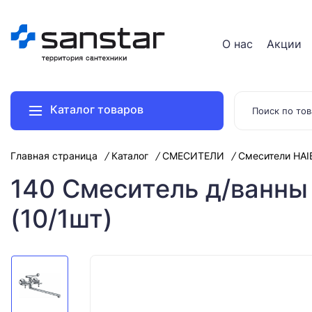
О нас
Акции
Каталог товаров
Главная страница
Каталог
СМЕСИТЕЛИ
Смесители HAI
140 Смеситель д/ванны
(10/1шт)