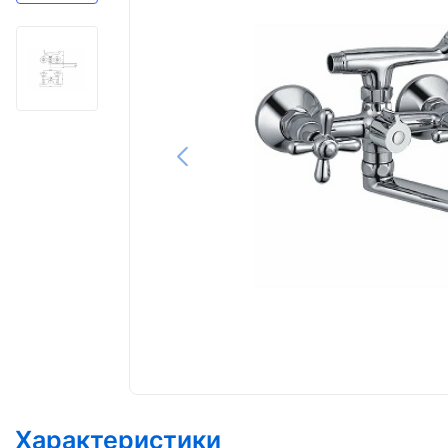
Характеристики