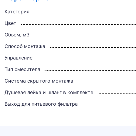
Категория
Цвет
Объем, м3
Способ монтажа
Управление
Тип смесителя
Система скрытого монтажа
Душевая лейка и шланг в комплекте
Выход для питьевого фильтра