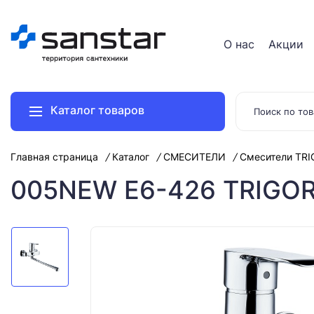
О нас
Акции
Каталог товаров
Главная страница
Каталог
СМЕСИТЕЛИ
Смесители TR
005NEW E6-426 TRIGOR 