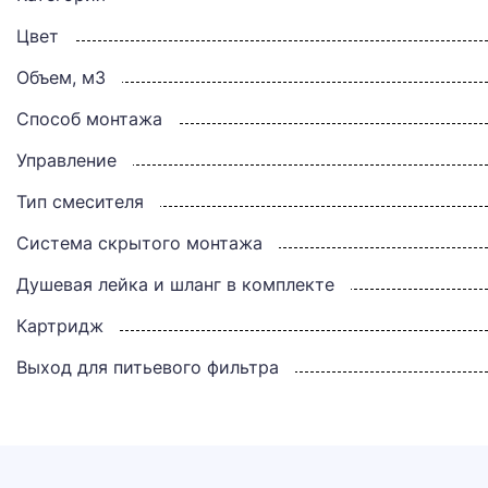
Цвет
Объем, м3
Способ монтажа
Управление
Тип смесителя
Система скрытого монтажа
Душевая лейка и шланг в комплекте
Картридж
Выход для питьевого фильтра