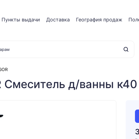
Пункты выдачи
Доставка
География продаж
Пол
IGOR
Смеситель д/ванны к40 