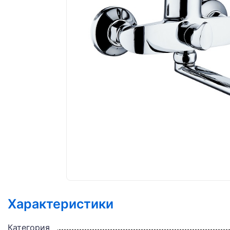
Характеристики
Категория