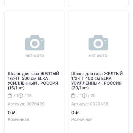
Шланг для газа ЖЕЛТЫЙ
Шланг для газа ЖЕЛТЫЙ
1/2-ГГ 500 см ELKA
1/2-ГГ 400 см ELKA
УСИЛЛЕННЫЙ . РОССИЯ
УСИЛЛЕННЫЙ . РОССИЯ
(15/1шт)
(20/1шт)
/ 1
/ 15
/ 1
/ 20
Артикул: 0020439
Артикул: 0020438
0 ₽
0 ₽
Розничная
Розничная