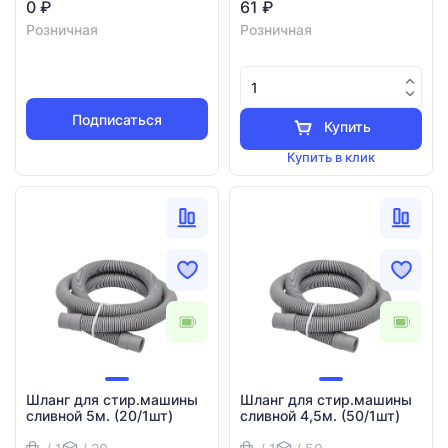
0 ₽
61 ₽
Розничная
Розничная
Подписаться
Купить
Купить в клик
Шланг для стир.машины
Шланг для стир.машины
сливной 5м. (20/1шт)
сливной 4,5м. (50/1шт)