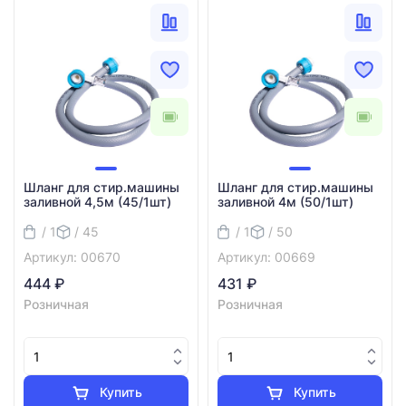
Шланг для стир.машины
Шланг для стир.машины
заливной 4,5м (45/1шт)
заливной 4м (50/1шт)
/ 1
/ 45
/ 1
/ 50
Артикул: 00670
Артикул: 00669
444 ₽
431 ₽
Розничная
Розничная
Купить
Купить