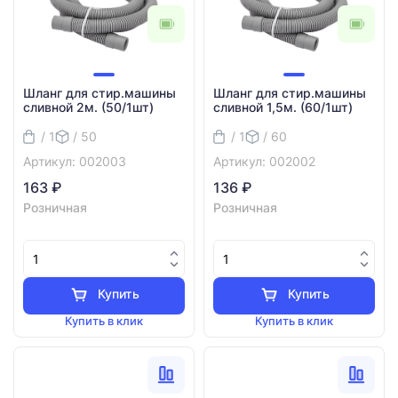
Шланг для стир.машины
Шланг для стир.машины
сливной 2м. (50/1шт)
сливной 1,5м. (60/1шт)
/ 1
/ 50
/ 1
/ 60
Артикул: 002003
Артикул: 002002
163 ₽
136 ₽
Розничная
Розничная
Купить
Купить
Купить в клик
Купить в клик