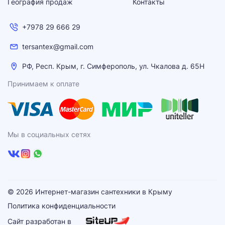
География продаж
Контакты
+7978 29 666 29
tersantex@gmail.com
РФ, Респ. Крым, г. Симферополь, ул. Чкалова д. 65Н
Принимаем к оплате
Мы в социальных сетях
© 2026 Интернет-магазин сантехники в Крыму
Политика конфиденциальности
Сайт разработан в