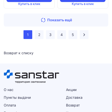
Купить в клик
Купить в клик
Показать ещё
1
2
3
4
5
Возврат к списку
О нас
Акции
Пункты выдачи
Доставка
Оплата
Возврат