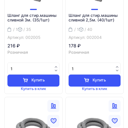
Шланг для стир.машины
Шланг для стир.машины
сливной 3м. (35/1шт)
сливной 2,5м. (40/1шт)
/ 1
/ 35
/ 1
/ 40
Артикул: 002005
Артикул: 002004
216 ₽
178 ₽
Розничная
Розничная
Купить
Купить
Купить в клик
Купить в клик