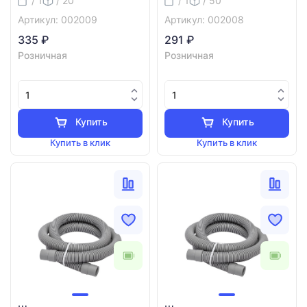
/ 1
/ 20
/ 1
/ 50
Артикул: 002009
Артикул: 002008
335 ₽
291 ₽
Розничная
Розничная
Купить
Купить
Купить в клик
Купить в клик