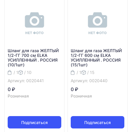
Шланг для газа ЖЕЛТЫЙ
Шланг для газа ЖЕЛТЫЙ
1/2-ГГ 700 см ELKA
1/2-ГГ 600 см ELKA
УСИЛЛЕННЫЙ . РОССИЯ
УСИЛЛЕННЫЙ . РОССИЯ
(10/1шт)
(15/1шт)
/ 1
/ 10
/ 1
/ 15
Артикул: 0020441
Артикул: 0020440
0 ₽
0 ₽
Розничная
Розничная
Подписаться
Подписаться