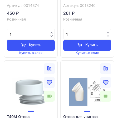
Артикул: 0014374
Артикул: 0018240
450 ₽
261 ₽
Розничная
Розничная
Купить
Купить
Купить в клик
Купить в клик
T40М Отвод
Отвод для унитаза