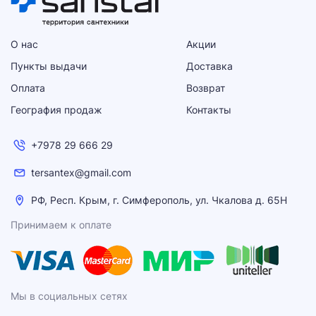
О нас
Акции
Пункты выдачи
Доставка
Оплата
Возврат
География продаж
Контакты
+7978 29 666 29
tersantex@gmail.com
РФ, Респ. Крым, г. Симферополь, ул. Чкалова д. 65Н
Принимаем к оплате
Мы в социальных сетях