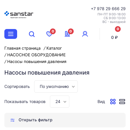
+7
978 29 666 29
ПН-ПТ 9:00-18:00
СБ 9:00-13:00
ВС - выходной
0
0
0
позиций
0 ₽
Главная страница
Каталог
НАСОСНОЕ ОБОРУДОВАНИЕ
Насосы повышения давления
Насосы повышения давления
Сортировать
По умолчанию
Показывать товаров
24
Вид
Открыть фильтр