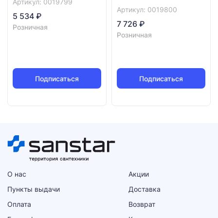
Артикул: 0019799
Артикул: 0019800
5 534 ₽
7 726 ₽
Розничная
Розничная
Подписаться
Подписаться
О нас
Акции
Пункты выдачи
Доставка
Оплата
Возврат