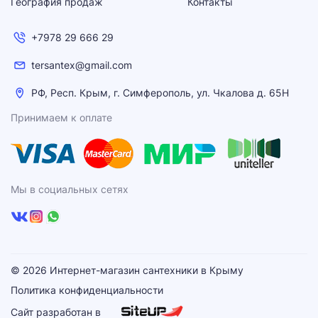
География продаж
Контакты
+7978 29 666 29
tersantex@gmail.com
РФ, Респ. Крым, г. Симферополь, ул. Чкалова д. 65Н
Принимаем к оплате
Мы в социальных сетях
© 2026 Интернет-магазин сантехники в Крыму
Политика конфиденциальности
Сайт разработан в