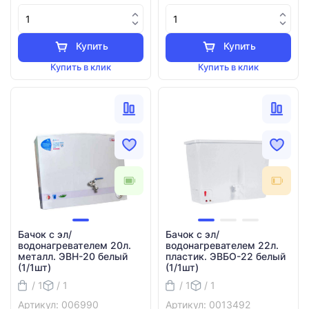
Купить
Купить
Купить в клик
Купить в клик
Бачок с эл/
Бачок с эл/
водонагревателем 20л.
водонагревателем 22л.
металл. ЭВН-20 белый
пластик. ЭВБО-22 белый
(1/1шт)
(1/1шт)
/ 1
/ 1
/ 1
/ 1
Артикул: 006990
Артикул: 0013492