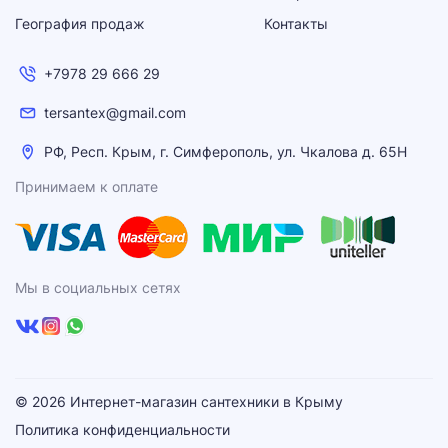
География продаж
Контакты
+7978 29 666 29
tersantex@gmail.com
РФ, Респ. Крым, г. Симферополь, ул. Чкалова д. 65Н
Принимаем к оплате
Мы в социальных сетях
© 2026 Интернет-магазин сантехники в Крыму
Политика конфиденциальности