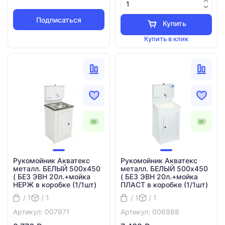
Подписаться
Купить
Купить в клик
Рукомойник Акватекс
Рукомойник Акватекс
металл. БЕЛЫЙ 500х450
металл. БЕЛЫЙ 500х450
( БЕЗ ЭВН 20л.+мойка
( БЕЗ ЭВН 20л.+мойка
НЕРЖ в коробке (1/1шт)
ПЛАСТ в коробке (1/1шт)
/ 1
/ 1
/ 1
/ 1
Артикул: 007971
Артикул: 006988