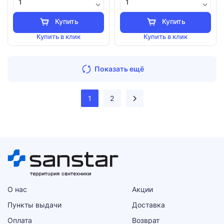
Купить
Купить
Купить в клик
Купить в клик
Показать ещё
1
2
О нас
Акции
Пункты выдачи
Доставка
Оплата
Возврат