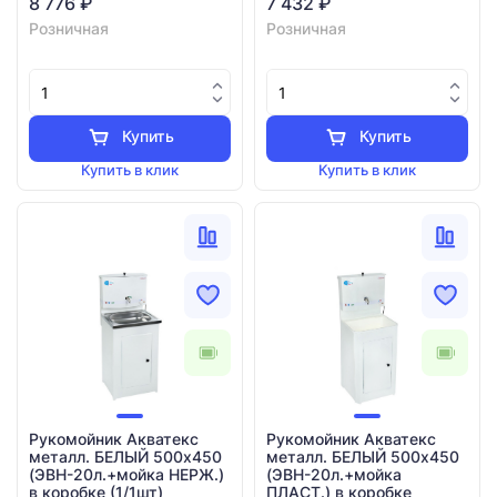
8 776 ₽
7 432 ₽
Розничная
Розничная
Купить
Купить
Купить в клик
Купить в клик
Рукомойник Акватекс
Рукомойник Акватекс
металл. БЕЛЫЙ 500х450
металл. БЕЛЫЙ 500х450
(ЭВН-20л.+мойка НЕРЖ.)
(ЭВН-20л.+мойка
в коробке (1/1шт)
ПЛАСТ.) в коробке