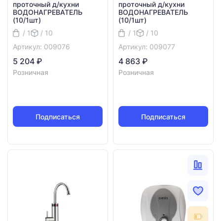
проточный д/кухни
проточный д/кухни
ВОДОНАГРЕВАТЕЛЬ
ВОДОНАГРЕВАТЕЛЬ
(10/1шт)
(10/1шт)
/ 1
/ 10
/ 1
/ 10
Артикул: 009076
Артикул: 009077
5 204 ₽
4 863 ₽
Розничная
Розничная
Подписаться
Подписаться