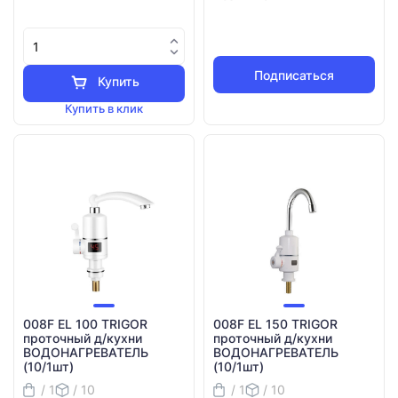
Подписаться
Купить
Купить в клик
008F EL 100 TRIGOR
008F EL 150 TRIGOR
проточный д/кухни
проточный д/кухни
ВОДОНАГРЕВАТЕЛЬ
ВОДОНАГРЕВАТЕЛЬ
(10/1шт)
(10/1шт)
/ 1
/ 10
/ 1
/ 10