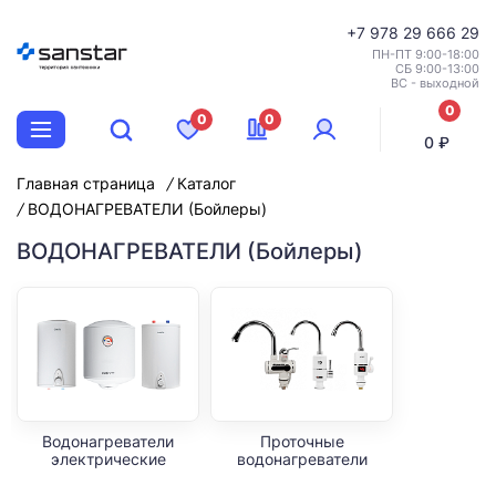
+7
978 29 666 29
ПН-ПТ 9:00-18:00
СБ 9:00-13:00
ВС - выходной
0
0
0
позиций
0 ₽
Главная страница
Каталог
ВОДОНАГРЕВАТЕЛИ (Бойлеры)
ВОДОНАГРЕВАТЕЛИ (Бойлеры)
Водонагреватели
Проточные
электрические
водонагреватели