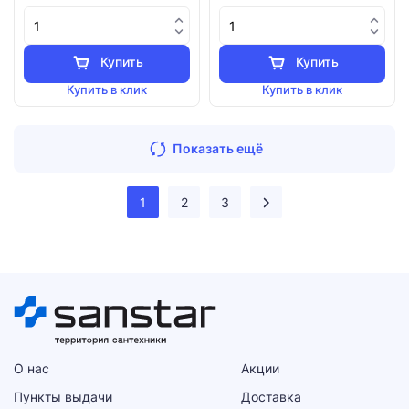
Купить
Купить
Купить в клик
Купить в клик
Показать ещё
1
2
3
О нас
Акции
Пункты выдачи
Доставка