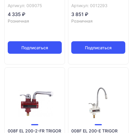
Артикул: 009075
Артикул: 0012293
4 335 ₽
3 851 ₽
Розничная
Розничная
Подписаться
Подписаться
008F EL 200-2-FR TRIGOR
008F EL 200-E TRIGOR