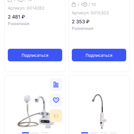
/ 1
/ 10
Артикул: 0014282
Артикул: 0015303
2 481 ₽
2 353 ₽
Розничная
Розничная
Подписаться
Подписаться