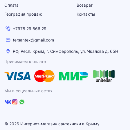
Оплата
Возврат
География продаж
Контакты
+7978 29 666 29
tersantex@gmail.com
РФ, Респ. Крым, г. Симферополь, ул. Чкалова д. 65Н
Принимаем к оплате
Мы в социальных сетях
© 2026 Интернет-магазин сантехники в Крыму