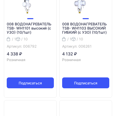
008 ВОДОНАГРЕВАТЕЛЬ
008 ВОДОНАГРЕВАТЕЛЬ
TSB- WH1101 высокий (с
TSB- WH1103 ВЫСОКИЙ
УЗО) (10/1шт)
ГИБКИЙ (с УЗО) (10/1шт)
/ 1
/ 10
/ 1
/ 10
Артикул: 006792
Артикул: 006261
4 338 ₽
4 132 ₽
Розничная
Розничная
Подписаться
Подписаться