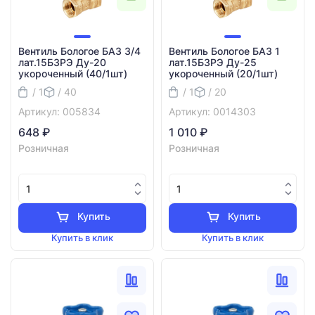
Вентиль Бологое БАЗ 3/4
Вентиль Бологое БАЗ 1
лат.15БЗРЭ Ду-20
лат.15БЗРЭ Ду-25
укороченный (40/1шт)
укороченный (20/1шт)
/ 1
/ 40
/ 1
/ 20
Артикул: 005834
Артикул: 0014303
648 ₽
1 010 ₽
Розничная
Розничная
Купить
Купить
Купить в клик
Купить в клик