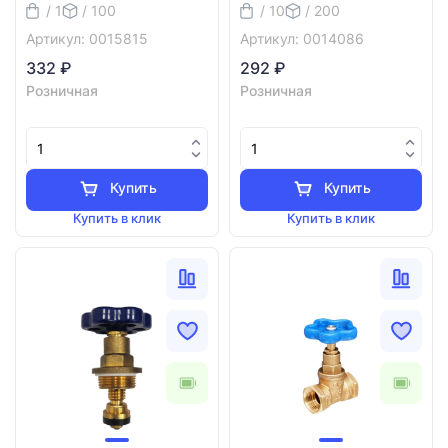
/ 1
/ 100
/ 10
/ 200
Артикул: 0015815
Артикул: 0014086
332 ₽
292 ₽
Розничная
Розничная
Купить
Купить
Купить в клик
Купить в клик