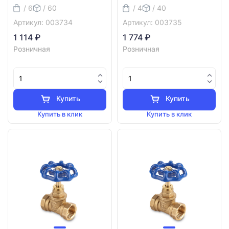
/ 6
/ 60
/ 4
/ 40
Артикул: 003734
Артикул: 003735
1 114 ₽
1 774 ₽
Розничная
Розничная
Купить
Купить
Купить в клик
Купить в клик