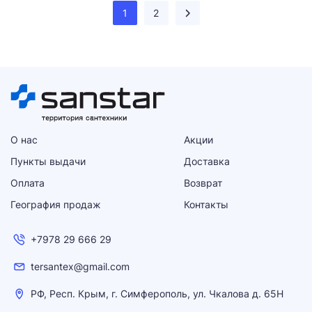
1
2
О нас
Акции
Пункты выдачи
Доставка
Оплата
Возврат
География продаж
Контакты
+7978 29 666 29
tersantex@gmail.com
РФ, Респ. Крым, г. Симферополь, ул. Чкалова д. 65Н