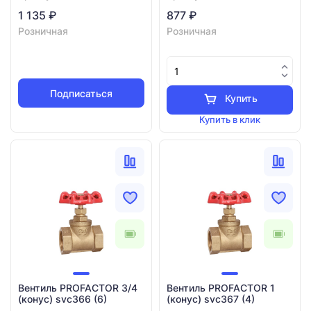
1 135 ₽
877 ₽
Розничная
Розничная
Подписаться
Купить
Купить в клик
Вентиль PROFACTOR 3/4
Вентиль PROFACTOR 1
(конус) svc366 (6)
(конус) svc367 (4)