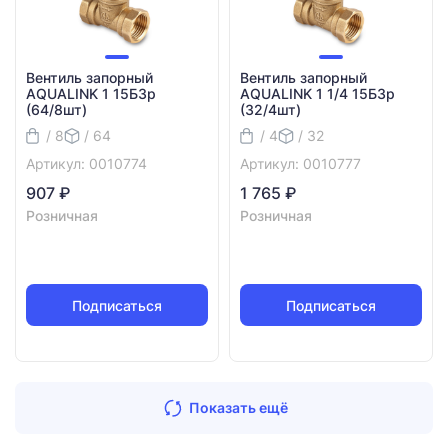
Вентиль запорный
Вентиль запорный
AQUALINK 1 15БЗр
AQUALINK 1 1/4 15БЗр
(64/8шт)
(32/4шт)
/ 8
/ 64
/ 4
/ 32
Артикул: 0010774
Артикул: 0010777
907 ₽
1 765 ₽
Розничная
Розничная
Подписаться
Подписаться
Показать ещё