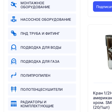
МОНТАЖНОЕ
Подписа
ОБОРУДОВАНИЕ
НАСОСНОЕ ОБОРУДОВАНИЕ
ПНД ТРУБА И ФИТИНГ
ПОДВОДКА ДЛЯ ВОДЫ
ПОДВОДКА ДЛЯ ГАЗА
ПОЛИПРОПИЛЕН
ПОЛОТЕНЦЕСУШИТЕЛИ
Кран 1/2Н
американ
РАДИАТОРЫ И
хром. SM
КОМПЛЕКТУЮЩИЕ
(20/1шт)