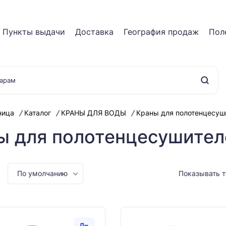
Пункты выдачи
Доставка
География продаж
Пол
ница
Каталог
КРАНЫ ДЛЯ ВОДЫ
Краны для полотенцесуш
ы для полотенцесушител
По умолчанию
Показывать 