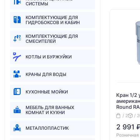
СИСТЕМЫ
КОМПЛЕКТУЮЩИЕ ДЛЯ
ГИДРОБОКСОВ И КАБИН
КОМПЛЕКТУЮЩИЕ ДЛЯ
СМЕСИТЕЛЕЙ
КОТЛЫ И БУРЖУЙКИ
КРАНЫ ДЛЯ ВОДЫ
КУХОННЫЕ МОЙКИ
Кран 1/2 
американ
Round RA
МЕБЕЛЬ ДЛЯ ВАННЫХ
КОМНАТ И КУХНИ
/ 2
/ 
2 991 
МЕТАЛЛОПЛАСТИК
Розничная