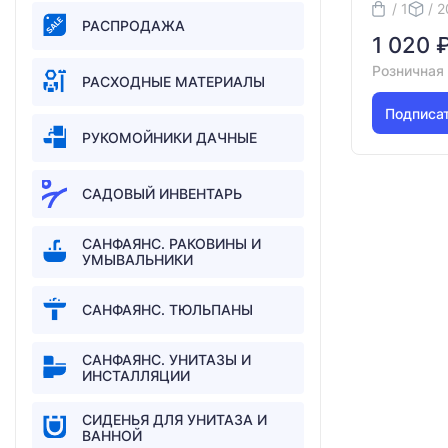
/ 1
/ 2
РАСПРОДАЖА
1 020 
Розничная
РАСХОДНЫЕ МАТЕРИАЛЫ
Подписа
РУКОМОЙНИКИ ДАЧНЫЕ
САДОВЫЙ ИНВЕНТАРЬ
САНФАЯНС. РАКОВИНЫ И
УМЫВАЛЬНИКИ
САНФАЯНС. ТЮЛЬПАНЫ
САНФАЯНС. УНИТАЗЫ И
ИНСТАЛЛЯЦИИ
СИДЕНЬЯ ДЛЯ УНИТАЗА И
ВАННОЙ