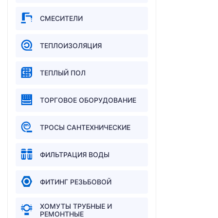
СМЕСИТЕЛИ
ТЕПЛОИЗОЛЯЦИЯ
ТЕПЛЫЙ ПОЛ
ТОРГОВОЕ ОБОРУДОВАНИЕ
ТРОСЫ САНТЕХНИЧЕСКИЕ
ФИЛЬТРАЦИЯ ВОДЫ
ФИТИНГ РЕЗЬБОВОЙ
ХОМУТЫ ТРУБНЫЕ И
РЕМОНТНЫЕ