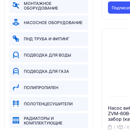
МОНТАЖНОЕ
Подписа
ОБОРУДОВАНИЕ
НАСОСНОЕ ОБОРУДОВАНИЕ
ПНД ТРУБА И ФИТИНГ
ПОДВОДКА ДЛЯ ВОДЫ
ПОДВОДКА ДЛЯ ГАЗА
ПОЛИПРОПИЛЕН
ПОЛОТЕНЦЕСУШИТЕЛИ
Насос в
ZVM-60B-
РАДИАТОРЫ И
забор (ка
КОМПЛЕКТУЮЩИЕ
/ 1
/ 6