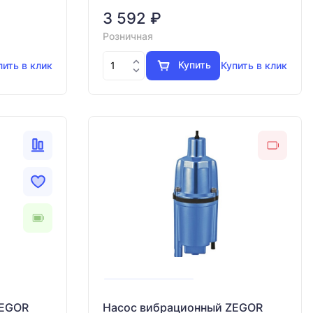
3 592 ₽
Розничная
Купить
пить в клик
Купить в клик
ZEGOR
Насос вибрационный ZEGOR