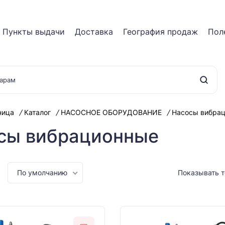
Пункты выдачи
Доставка
География продаж
Пол
ница
Каталог
НАСОСНОЕ ОБОРУДОВАНИЕ
Насосы вибра
сы вибрационные
По умолчанию
Показывать 