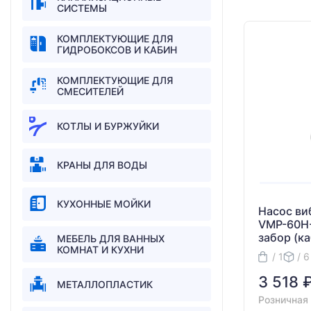
СИСТЕМЫ
КОМПЛЕКТУЮЩИЕ ДЛЯ
ГИДРОБОКСОВ И КАБИН
КОМПЛЕКТУЮЩИЕ ДЛЯ
СМЕСИТЕЛЕЙ
КОТЛЫ И БУРЖУЙКИ
КРАНЫ ДЛЯ ВОДЫ
КУХОННЫЕ МОЙКИ
Насос ви
VMP-60H
забор (ка
МЕБЕЛЬ ДЛЯ ВАННЫХ
КОМНАТ И КУХНИ
/ 1
/ 6
3 518 
МЕТАЛЛОПЛАСТИК
Розничная