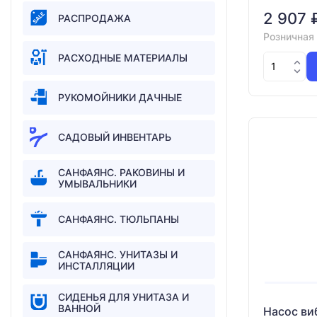
2 907 
РАСПРОДАЖА
Розничная
РАСХОДНЫЕ МАТЕРИАЛЫ
РУКОМОЙНИКИ ДАЧНЫЕ
САДОВЫЙ ИНВЕНТАРЬ
САНФАЯНС. РАКОВИНЫ И
УМЫВАЛЬНИКИ
САНФАЯНС. ТЮЛЬПАНЫ
САНФАЯНС. УНИТАЗЫ И
ИНСТАЛЛЯЦИИ
СИДЕНЬЯ ДЛЯ УНИТАЗА И
ВАННОЙ
Насос в