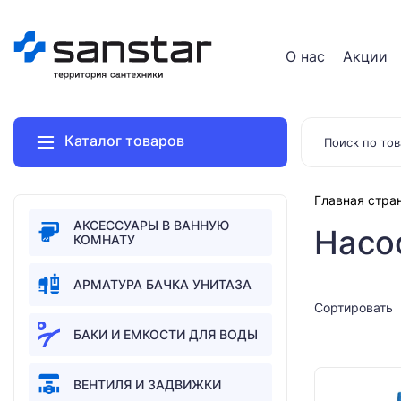
О нас
Акции
Каталог товаров
Главная стра
АКСЕССУАРЫ В ВАННУЮ
Насо
КОМНАТУ
АРМАТУРА БАЧКА УНИТАЗА
Сортировать
БАКИ И ЕМКОСТИ ДЛЯ ВОДЫ
ВЕНТИЛЯ И ЗАДВИЖКИ