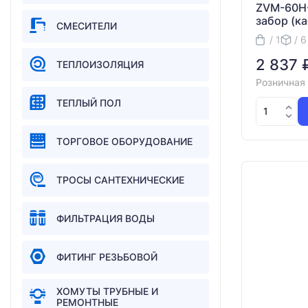
ZVM-60H-
забор (ка
СМЕСИТЕЛИ
/ 1
/ 6
2 837 
ТЕПЛОИЗОЛЯЦИЯ
Розничная
ТЕПЛЫЙ ПОЛ
ТОРГОВОЕ ОБОРУДОВАНИЕ
ТРОСЫ САНТЕХНИЧЕСКИЕ
ФИЛЬТРАЦИЯ ВОДЫ
ФИТИНГ РЕЗЬБОВОЙ
ХОМУТЫ ТРУБНЫЕ И
РЕМОНТНЫЕ