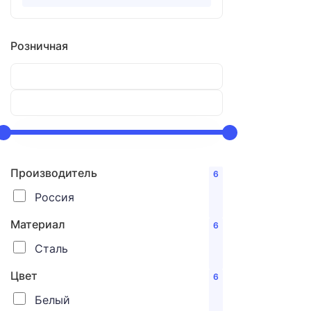
Розничная
Производитель
6
Россия
Материал
6
Сталь
Цвет
6
Белый