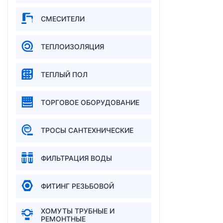
СМЕСИТЕЛИ
ТЕПЛОИЗОЛЯЦИЯ
ТЕПЛЫЙ ПОЛ
ТОРГОВОЕ ОБОРУДОВАНИЕ
ТРОСЫ САНТЕХНИЧЕСКИЕ
ФИЛЬТРАЦИЯ ВОДЫ
ФИТИНГ РЕЗЬБОВОЙ
ХОМУТЫ ТРУБНЫЕ И
РЕМОНТНЫЕ