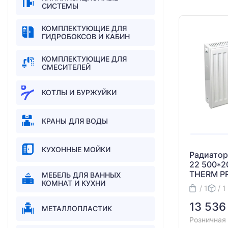
СИСТЕМЫ
КОМПЛЕКТУЮЩИЕ ДЛЯ
ГИДРОБОКСОВ И КАБИН
КОМПЛЕКТУЮЩИЕ ДЛЯ
СМЕСИТЕЛЕЙ
КОТЛЫ И БУРЖУЙКИ
КРАНЫ ДЛЯ ВОДЫ
КУХОННЫЕ МОЙКИ
Радиатор
22 500*2
THERM P
МЕБЕЛЬ ДЛЯ ВАННЫХ
КОМНАТ И КУХНИ
/ 1
/ 1
13 536
МЕТАЛЛОПЛАСТИК
Розничная