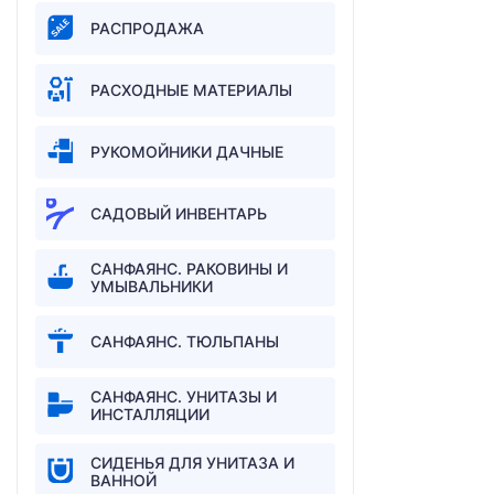
РАСПРОДАЖА
РАСХОДНЫЕ МАТЕРИАЛЫ
РУКОМОЙНИКИ ДАЧНЫЕ
САДОВЫЙ ИНВЕНТАРЬ
САНФАЯНС. РАКОВИНЫ И
УМЫВАЛЬНИКИ
САНФАЯНС. ТЮЛЬПАНЫ
САНФАЯНС. УНИТАЗЫ И
ИНСТАЛЛЯЦИИ
СИДЕНЬЯ ДЛЯ УНИТАЗА И
ВАННОЙ