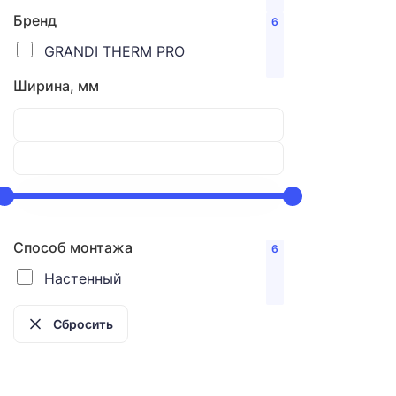
Бренд
6
GRANDI THERM PRO
Ширина, мм
Способ монтажа
6
Настенный