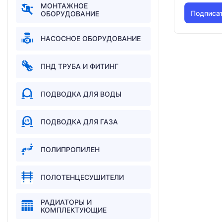
МОНТАЖНОЕ
Подписа
ОБОРУДОВАНИЕ
НАСОСНОЕ ОБОРУДОВАНИЕ
ПНД ТРУБА И ФИТИНГ
ПОДВОДКА ДЛЯ ВОДЫ
ПОДВОДКА ДЛЯ ГАЗА
ПОЛИПРОПИЛЕН
ПОЛОТЕНЦЕСУШИТЕЛИ
РАДИАТОРЫ И
КОМПЛЕКТУЮЩИЕ