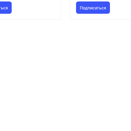
ться
Подписаться