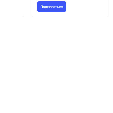
Подписаться