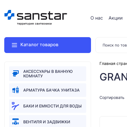
О нас
Акции
Каталог товаров
Главная стра
АКСЕССУАРЫ В ВАННУЮ
GRAN
КОМНАТУ
АРМАТУРА БАЧКА УНИТАЗА
Сортировать
БАКИ И ЕМКОСТИ ДЛЯ ВОДЫ
ВЕНТИЛЯ И ЗАДВИЖКИ