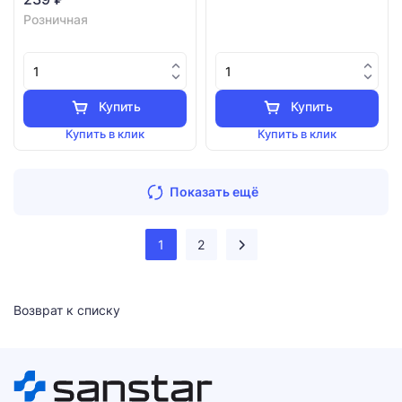
Розничная
Купить
Купить
Купить в клик
Купить в клик
Показать ещё
1
2
Возврат к списку