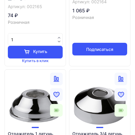
Артикул: 002164
Артикул: 002165
1 065 ₽
74 ₽
Розничная
Розничная
Подписаться
Купить
Купить в клик
Отражатель 1 латунь.
Отражатель 3/4 латунь.