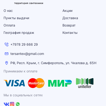
О нас
Акции
Пункты выдачи
Доставка
Оплата
Возврат
География продаж
Контакты
+7978 29 666 29
tersantex@gmail.com
РФ, Респ. Крым, г. Симферополь, ул. Чкалова д. 65Н
Принимаем к оплате
Мы в социальных сетях