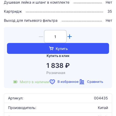
Душевая лейка и шланг в комплекте
Нет
Картридж
35
Выход для питьевого фильтра
Нет
Купить
Купить в клик
1 838 ₽
Розничная
В избранное
Сравнить
Много в наличии
Артикул:
004435
Производитель:
Китай