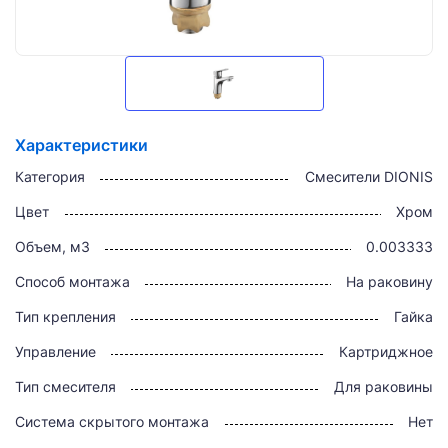
Характеристики
Категория
Смесители DIONIS
Цвет
Хром
Объем, м3
0.003333
Способ монтажа
На раковину
Тип крепления
Гайка
Управление
Картриджное
Тип смесителя
Для раковины
Система скрытого монтажа
Нет