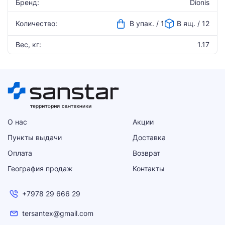
Бренд:
Dionis
Количество:
В упак. / 1
В ящ. / 12
Вес, кг:
1.17
О нас
Акции
Пункты выдачи
Доставка
Оплата
Возврат
География продаж
Контакты
+7978 29 666 29
tersantex@gmail.com