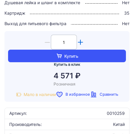
Душевая лейка и шланг в комплекте
Нет
Картридж
35
Выход для питьевого фильтра
Нет
Купить
Купить в клик
4 571 ₽
Розничная
В избранное
Сравнить
Мало в наличии
Артикул:
0010259
Производитель:
Китай