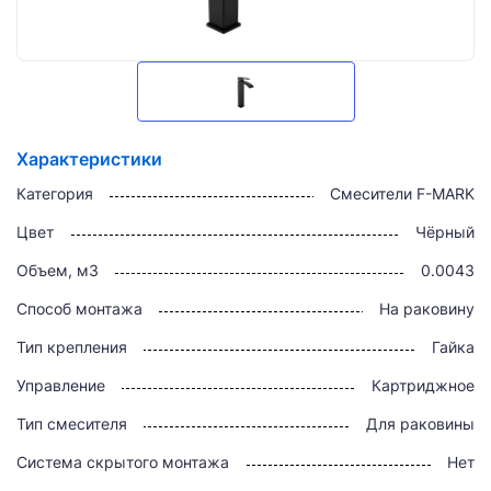
Характеристики
Категория
Смесители F-MARK
Цвет
Чёрный
Объем, м3
0.0043
Способ монтажа
На раковину
Тип крепления
Гайка
Управление
Картриджное
Тип смесителя
Для раковины
Система скрытого монтажа
Нет