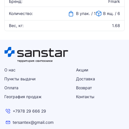
Бренд:
Fmark
Количество:
В упак. / 1
В ящ. / 6
Вес, кг:
1.68
О нас
Акции
Пункты выдачи
Доставка
Оплата
Возврат
География продаж
Контакты
+7978 29 666 29
tersantex@gmail.com