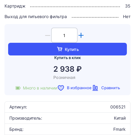
Картридж
35
Выход для питьевого фильтра
Нет
Купить
Купить в клик
2 938 ₽
Розничная
В избранное
Сравнить
Много в наличии
Артикул:
006521
Производитель:
Китай
Бренд:
Fmark