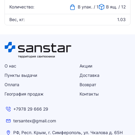
Количество:
В упак. / 1
В ящ. / 12
Вес, кг:
1.03
О нас
Акции
Пункты выдачи
Доставка
Оплата
Возврат
География продаж
Контакты
+7978 29 666 29
tersantex@gmail.com
РФ, Респ. Крым, г. Симферополь, ул. Чкалова д. 65Н