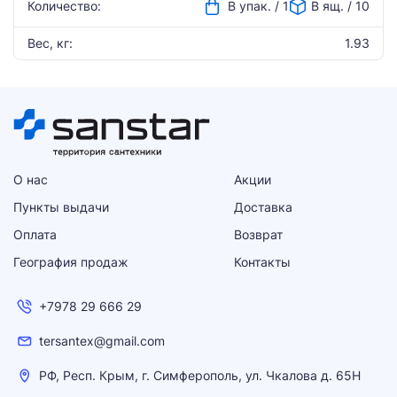
Количество:
В упак. / 1
В ящ. / 10
Вес, кг:
1.93
О нас
Акции
Пункты выдачи
Доставка
Оплата
Возврат
География продаж
Контакты
+7978 29 666 29
tersantex@gmail.com
РФ, Респ. Крым, г. Симферополь, ул. Чкалова д. 65Н