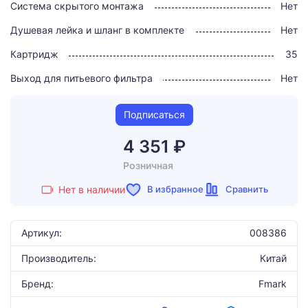
Система скрытого монтажа
Нет
Душевая лейка и шланг в комплекте
Нет
Картридж
35
Выход для питьевого фильтра
Нет
Подписаться
4 351 ₽
Розничная
В избранное
Сравнить
Нет в наличии
Артикул:
008386
Производитель:
Китай
Бренд:
Fmark