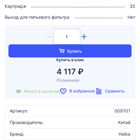
Картридж
35
Выход для питьевого фильтра
Нет
Купить
Купить в клик
4 117 ₽
Розничная
В избранное
Сравнить
Много в наличии
Артикул:
009701
Производитель:
Китай
Бренд:
Haiba