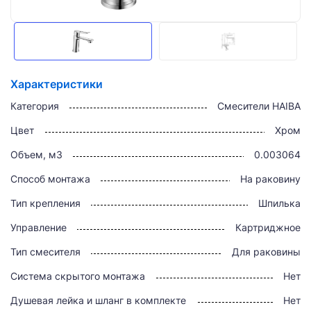
Характеристики
Категория
Смесители HAIBA
Цвет
Хром
Объем, м3
0.003064
Способ монтажа
На раковину
Тип крепления
Шпилька
Управление
Картриджное
Тип смесителя
Для раковины
Система скрытого монтажа
Нет
Душевая лейка и шланг в комплекте
Нет