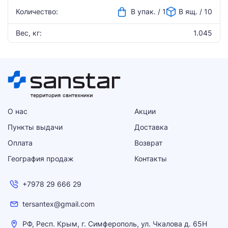
Количество:
В упак. / 1
В ящ. / 10
Вес, кг:
1.045
О нас
Акции
Пункты выдачи
Доставка
Оплата
Возврат
География продаж
Контакты
+7978 29 666 29
tersantex@gmail.com
РФ, Респ. Крым, г. Симферополь, ул. Чкалова д. 65Н