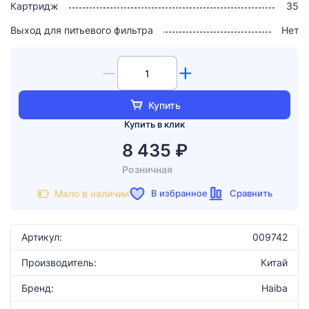
Картридж
35
Выход для питьевого фильтра
Нет
Купить
Купить в клик
8 435 ₽
Розничная
В избранное
Сравнить
Мало в наличии
Артикул:
009742
Производитель:
Китай
Бренд:
Haiba