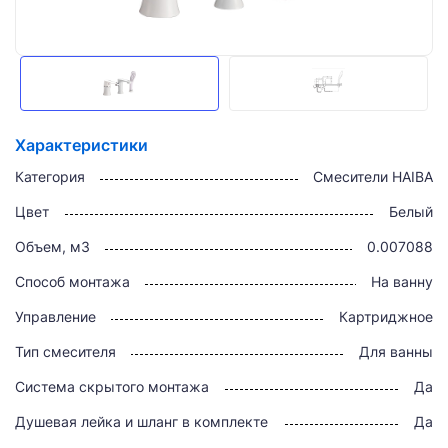
Характеристики
Категория
Смесители HAIBA
Цвет
Белый
Объем, м3
0.007088
Способ монтажа
На ванну
Управление
Картриджное
Тип смесителя
Для ванны
Система скрытого монтажа
Да
Душевая лейка и шланг в комплекте
Да