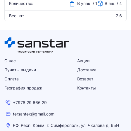
Количество:
В упак. / 1
В ящ. / 4
Вес, кг:
2.6
О нас
Акции
Пункты выдачи
Доставка
Оплата
Возврат
География продаж
Контакты
+7978 29 666 29
tersantex@gmail.com
РФ, Респ. Крым, г. Симферополь, ул. Чкалова д. 65Н