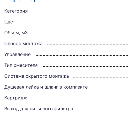
Категория
Цвет
Объем, м3
Способ монтажа
Управление
Тип смесителя
Система скрытого монтажа
Душевая лейка и шланг в комплекте
Картридж
Выход для питьевого фильтра