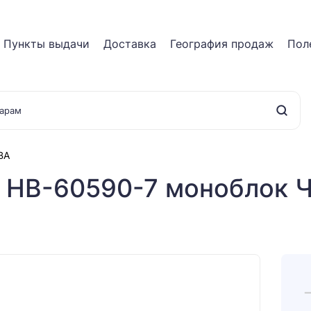
Пункты выдачи
Доставка
География продаж
Пол
BA
ы HB-60590-7 моноблок 