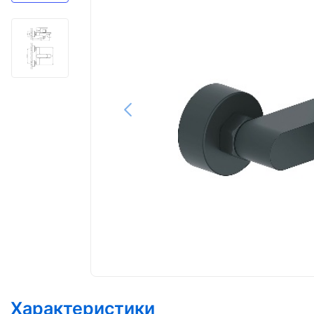
Характеристики