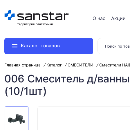
О нас
Акции
Каталог товаров
Главная страница
Каталог
СМЕСИТЕЛИ
Смесители HAI
006 Смеситель д/ванн
(10/1шт)