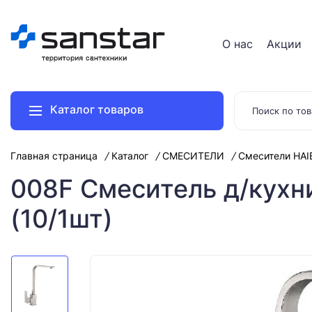
О нас
Акции
Каталог товаров
Главная страница
Каталог
СМЕСИТЕЛИ
Смесители HAI
008F Смеситель д/кухн
(10/1шт)