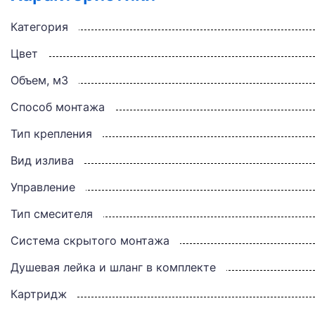
Категория
Цвет
Объем, м3
Способ монтажа
Тип крепления
Вид излива
Управление
Тип смесителя
Система скрытого монтажа
Душевая лейка и шланг в комплекте
Картридж