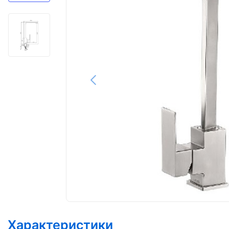
Характеристики