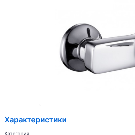
Характеристики
Категория