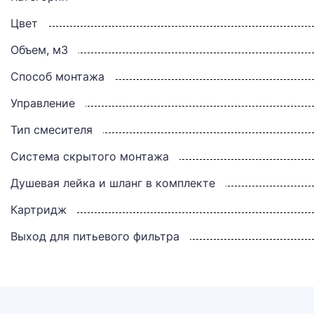
Цвет
Объем, м3
Способ монтажа
Управление
Тип смесителя
Система скрытого монтажа
Душевая лейка и шланг в комплекте
Картридж
Выход для питьевого фильтра