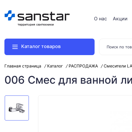
О нас
Акции
Каталог товаров
Главная страница
Каталог
РАСПРОДАЖА
Смесители L
006 Смес для ванной л