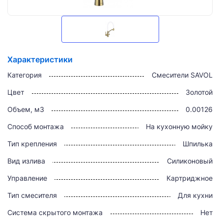
Характеристики
Категория
Смесители SAVOL
Цвет
Золотой
Объем, м3
0.00126
Способ монтажа
На кухонную мойку
Тип крепления
Шпилька
Вид излива
Силиконовый
Управление
Картриджное
Тип смесителя
Для кухни
Система скрытого монтажа
Нет