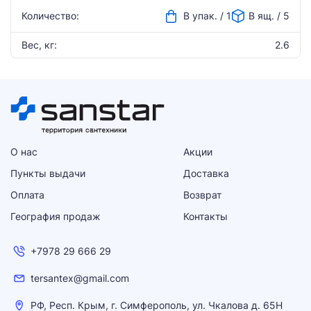
Количество:
В упак. / 1
В ящ. / 5
Вес, кг:
2.6
О нас
Акции
Пункты выдачи
Доставка
Оплата
Возврат
География продаж
Контакты
+7978 29 666 29
tersantex@gmail.com
РФ, Респ. Крым, г. Симферополь, ул. Чкалова д. 65Н