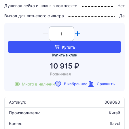
Душевая лейка и шланг в комплекте
Нет
Выход для питьевого фильтра
Да
Купить
Купить в клик
10 915 ₽
Розничная
В избранное
Сравнить
Много в наличии
Артикул:
009090
Производитель:
Китай
Бренд:
Savol