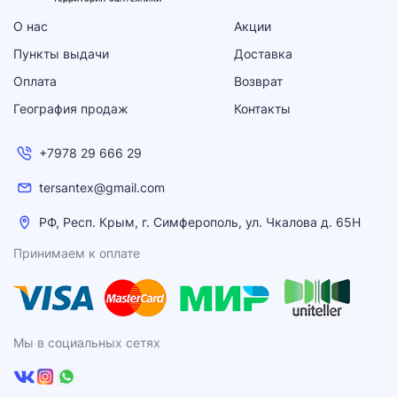
О нас
Акции
Пункты выдачи
Доставка
Оплата
Возврат
География продаж
Контакты
+7978 29 666 29
tersantex@gmail.com
РФ, Респ. Крым, г. Симферополь, ул. Чкалова д. 65Н
Принимаем к оплате
Мы в социальных сетях