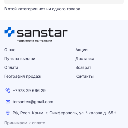
В этой категории нет ни одного товара.
О нас
Акции
Пункты выдачи
Доставка
Оплата
Возврат
География продаж
Контакты
+7978 29 666 29
tersantex@gmail.com
РФ, Респ. Крым, г. Симферополь, ул. Чкалова д. 65Н
Принимаем к оплате