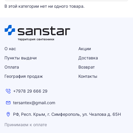
В этой категории нет ни одного товара.
О нас
Акции
Пункты выдачи
Доставка
Оплата
Возврат
География продаж
Контакты
+7978 29 666 29
tersantex@gmail.com
РФ, Респ. Крым, г. Симферополь, ул. Чкалова д. 65Н
Принимаем к оплате