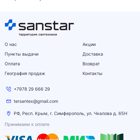
О нас
Акции
Пункты выдачи
Доставка
Оплата
Возврат
География продаж
Контакты
+7978 29 666 29
tersantex@gmail.com
РФ, Респ. Крым, г. Симферополь, ул. Чкалова д. 65Н
Принимаем к оплате