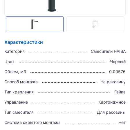
Характеристики
Категория
Смесители HAIBA
Цвет
Чёрный
Объем, м3
0.00576
Способ монтажа
На раковину
Тип крепления
Гайка
Управление
Картриджное
Тип смесителя
Для раковины
Система скрытого монтажа
Нет