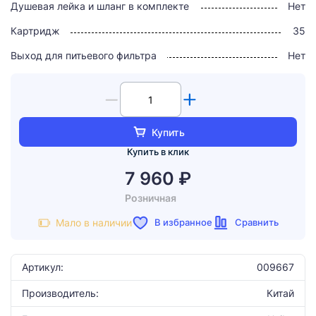
Душевая лейка и шланг в комплекте
Нет
Картридж
35
Выход для питьевого фильтра
Нет
Купить
Купить в клик
7 960 ₽
Розничная
В избранное
Сравнить
Мало в наличии
Артикул:
009667
Производитель:
Китай