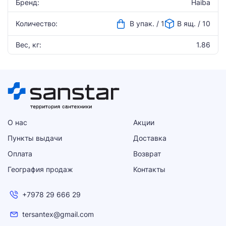
Бренд:
Haiba
Количество:
В упак. / 1
В ящ. / 10
Вес, кг:
1.86
О нас
Акции
Пункты выдачи
Доставка
Оплата
Возврат
География продаж
Контакты
+7978 29 666 29
tersantex@gmail.com