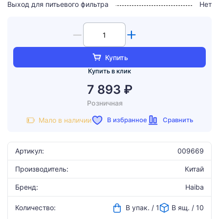
Выход для питьевого фильтра
Нет
Купить
Купить в клик
7 893 ₽
Розничная
В избранное
Сравнить
Мало в наличии
Артикул:
009669
Производитель:
Китай
Бренд:
Haiba
Количество:
В упак. / 1
В ящ. / 10