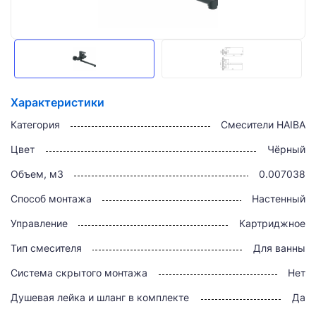
Характеристики
Категория
Смесители HAIBA
Цвет
Чёрный
Объем, м3
0.007038
Способ монтажа
Настенный
Управление
Картриджное
Тип смесителя
Для ванны
Система скрытого монтажа
Нет
Душевая лейка и шланг в комплекте
Да