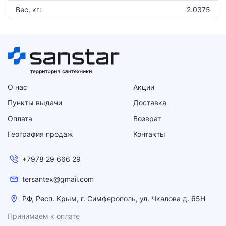
Вес, кг:
2.0375
О нас
Акции
Пункты выдачи
Доставка
Оплата
Возврат
География продаж
Контакты
+7978 29 666 29
tersantex@gmail.com
РФ, Респ. Крым, г. Симферополь, ул. Чкалова д. 65Н
Принимаем к оплате