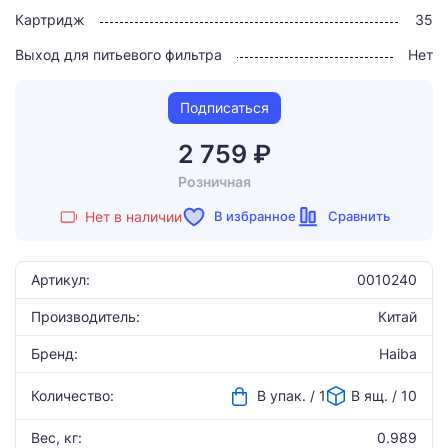
Картридж
35
Выход для питьевого фильтра
Нет
Подписаться
2 759 ₽
Розничная
В избранное
Сравнить
Нет в наличии
Артикул:
0010240
Производитель:
Китай
Бренд:
Haiba
Количество:
В упак. / 1
В ящ. / 10
Вес, кг:
0.989