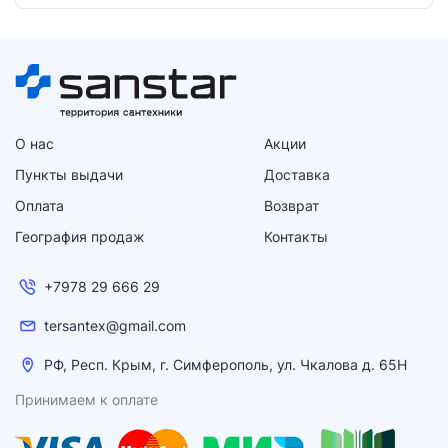
О нас
Акции
Пункты выдачи
Доставка
Оплата
Возврат
География продаж
Контакты
+7978 29 666 29
tersantex@gmail.com
РФ, Респ. Крым, г. Симферополь, ул. Чкалова д. 65Н
Принимаем к оплате