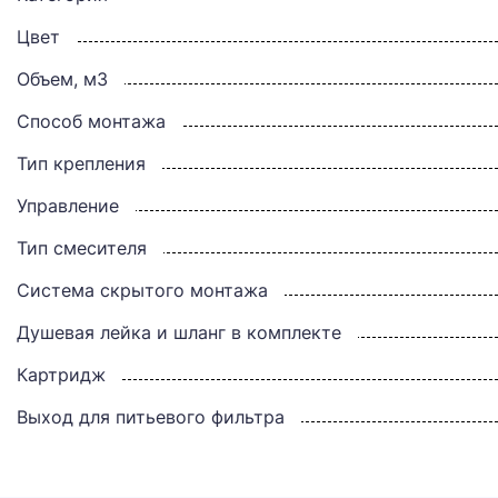
Цвет
Объем, м3
Способ монтажа
Тип крепления
Управление
Тип смесителя
Система скрытого монтажа
Душевая лейка и шланг в комплекте
Картридж
Выход для питьевого фильтра