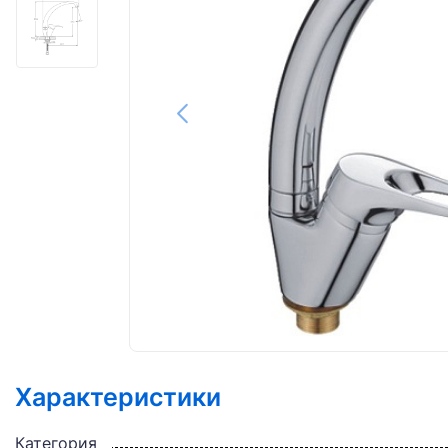
Характеристики
Категория