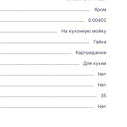
Хром
0.00402
На кухонную мойку
Гайка
Картриджное
Для кухни
Нет
Нет
35
Нет