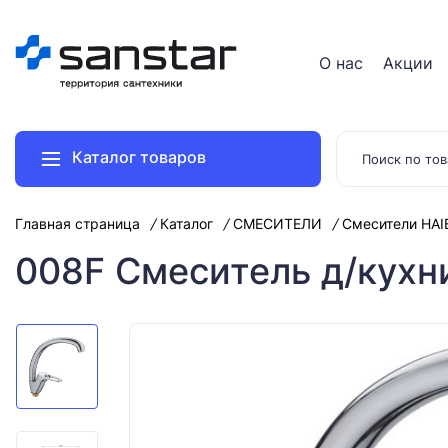
О нас
Акции
Каталог товаров
Главная страница
Каталог
СМЕСИТЕЛИ
Смесители HAI
008F Смеситель д/кухн