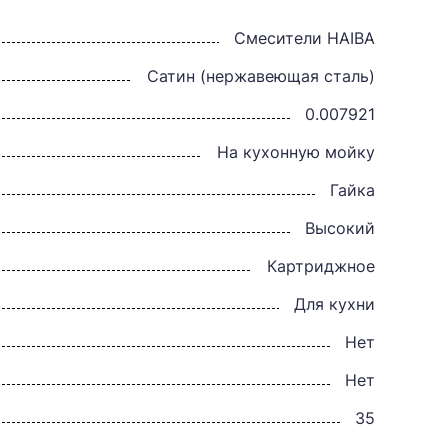
Смесители HAIBA
Сатин (нержавеющая сталь)
0.007921
На кухонную мойку
Гайка
Высокий
Картриджное
Для кухни
Нет
Нет
35