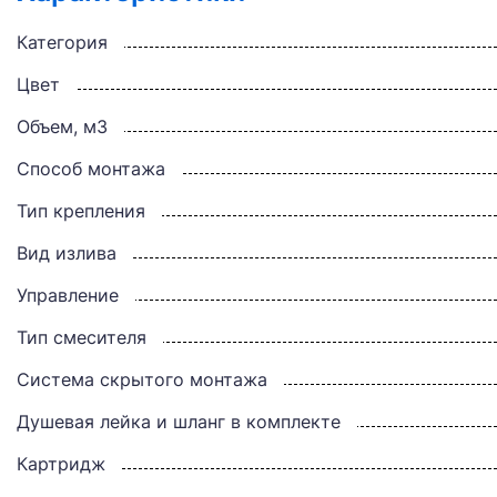
Категория
Цвет
Объем, м3
Способ монтажа
Тип крепления
Вид излива
Управление
Тип смесителя
Система скрытого монтажа
Душевая лейка и шланг в комплекте
Картридж