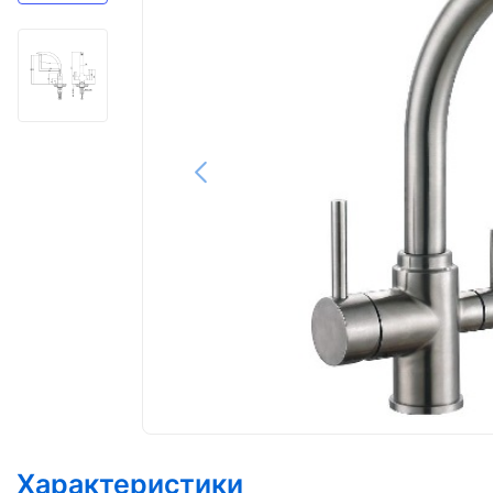
Характеристики