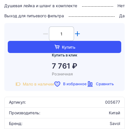
Душевая лейка и шланг в комплекте
Нет
Выход для питьевого фильтра
Да
Купить
Купить в клик
7 761 ₽
Розничная
В избранное
Сравнить
Мало в наличии
Артикул:
005677
Производитель:
Китай
Бренд:
Savol