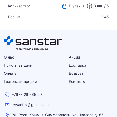
Количество:
В упак. / 1
В ящ. / 5
Вес, кг:
2.45
О нас
Акции
Пункты выдачи
Доставка
Оплата
Возврат
География продаж
Контакты
+7978 29 666 29
tersantex@gmail.com
РФ, Респ. Крым, г. Симферополь, ул. Чкалова д. 65Н