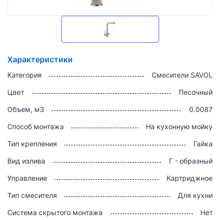
Характеристики
Категория
Смесители SAVOL
Цвет
Песочный
Объем, м3
0.0087
Способ монтажа
На кухонную мойку
Тип крепления
Гайка
Вид излива
Г - образный
Управление
Картриджное
Тип смесителя
Для кухни
Система скрытого монтажа
Нет