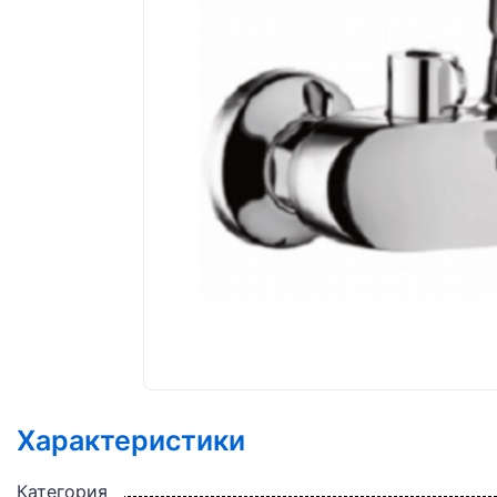
Характеристики
Категория