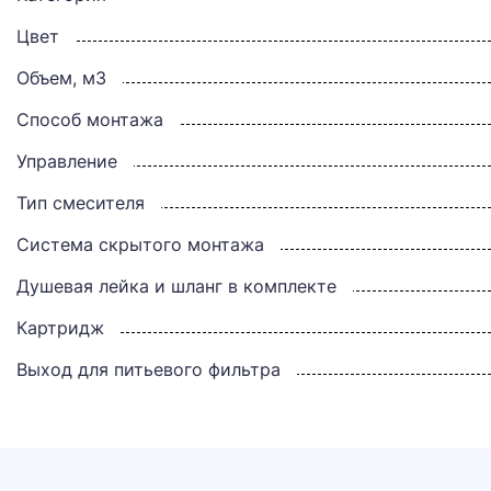
Цвет
Объем, м3
Способ монтажа
Управление
Тип смесителя
Система скрытого монтажа
Душевая лейка и шланг в комплекте
Картридж
Выход для питьевого фильтра