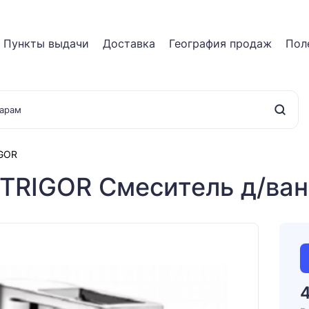
Пункты выдачи
Доставка
География продаж
Пол
IGOR
TRIGOR Смеситель д/ван