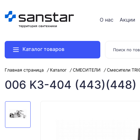
О нас
Акции
Каталог товаров
Главная страница
Каталог
СМЕСИТЕЛИ
Смесители TR
006 K3-404 (443)(448) 