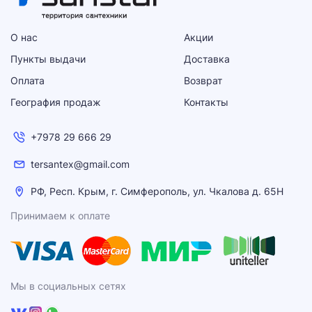
О нас
Акции
Пункты выдачи
Доставка
Оплата
Возврат
География продаж
Контакты
+7978 29 666 29
tersantex@gmail.com
РФ, Респ. Крым, г. Симферополь, ул. Чкалова д. 65Н
Принимаем к оплате
Мы в социальных сетях